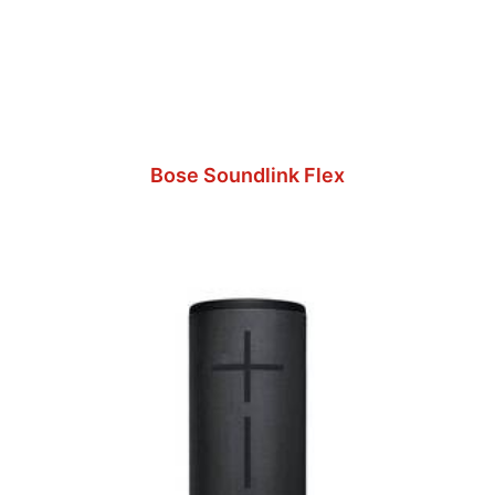
Bose Soundlink Flex