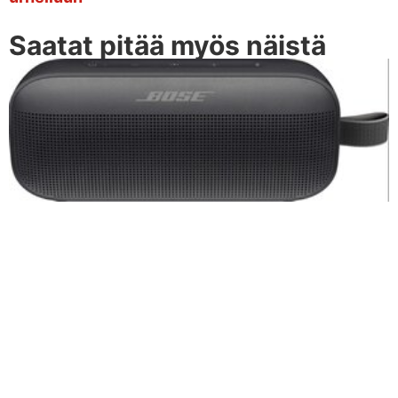
Saatat pitää myös näistä