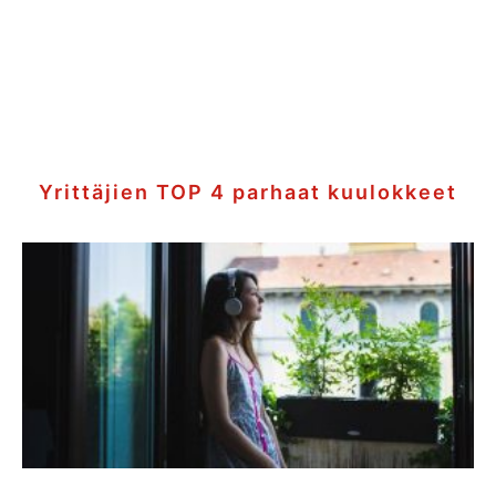
Yrittäjien TOP 4 parhaat kuulokkeet