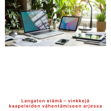
Langaton elämä – vinkkejä
kaapeleiden vähentämiseen arjessa