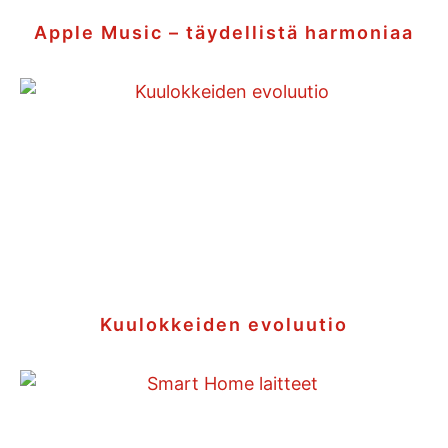
Apple Music – täydellistä harmoniaa
Kuulokkeiden evoluutio