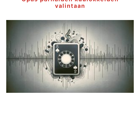
valintaan