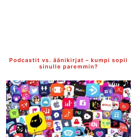
Podcastit vs. äänikirjat – kumpi sopii
sinulle paremmin?