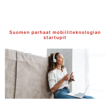
Suomen parhaat mobiiliteknologian
startupit