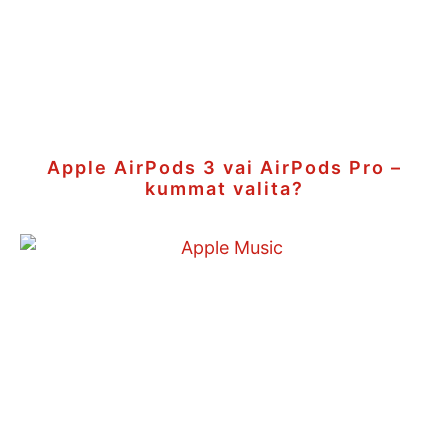
Apple AirPods 3 vai AirPods Pro –
kummat valita?