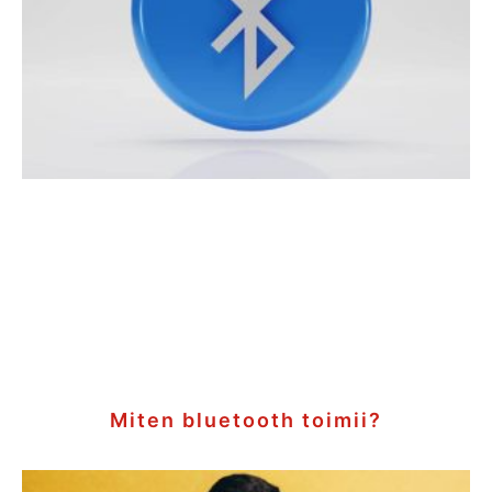
Miten bluetooth toimii?