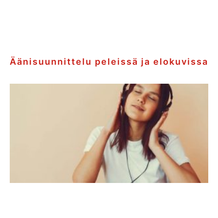
Äänisuunnittelu peleissä ja elokuvissa