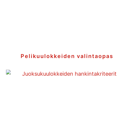
Pelikuulokkeiden valintaopas