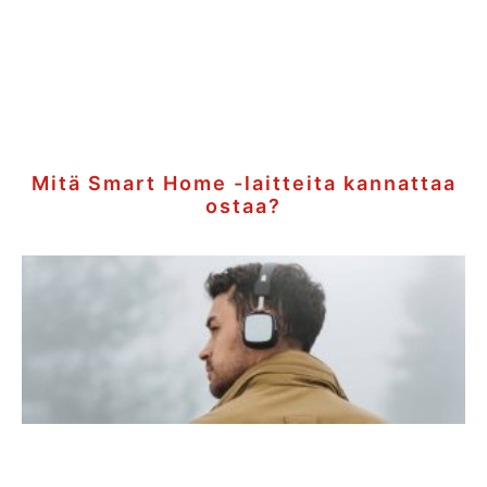
Mitä Smart Home -laitteita kannattaa
ostaa?